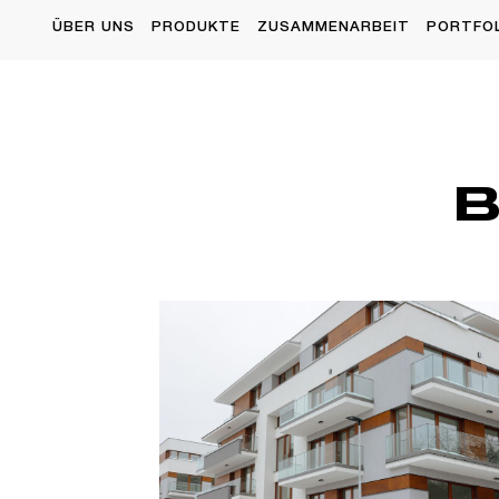
ÜBER UNS
PRODUKTE
ZUSAMMENARBEIT
PORTFO