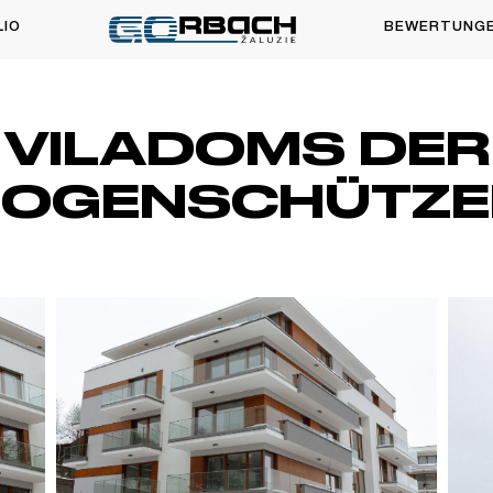
LIO
BEWERTUNG
VILADOMS DER
BOGENSCHÜTZE