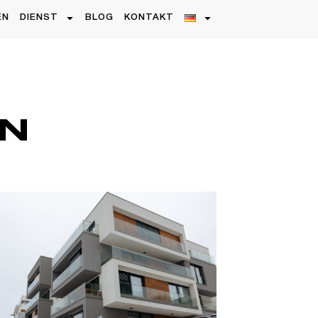
EN
DIENST
BLOG
KONTAKT
N